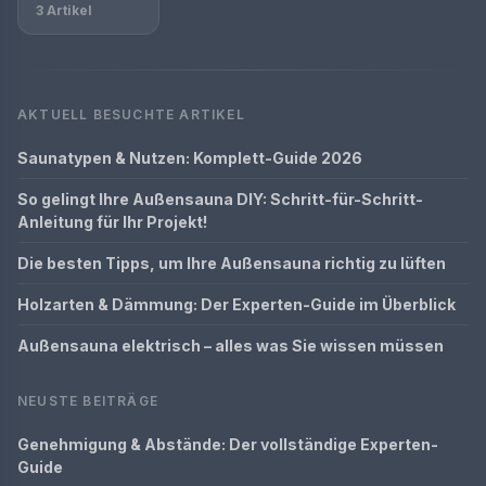
3 Artikel
AKTUELL BESUCHTE ARTIKEL
Saunatypen & Nutzen: Komplett-Guide 2026
So gelingt Ihre Außensauna DIY: Schritt-für-Schritt-
Anleitung für Ihr Projekt!
Die besten Tipps, um Ihre Außensauna richtig zu lüften
Holzarten & Dämmung: Der Experten-Guide im Überblick
Außensauna elektrisch – alles was Sie wissen müssen
NEUSTE BEITRÄGE
Genehmigung & Abstände: Der vollständige Experten-
Guide