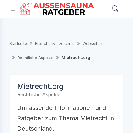
Startseite
Branchenverzeichnis
Webseiten
Mietrecht.org
Rechtliche Aspekte
Mietrecht.org
Rechtliche Aspekte
Umfassende Informationen und
Ratgeber zum Thema Mietrecht in
Deutschland.