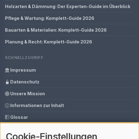
Holzarten & Dämmung: Der Experten-Guide im Überblick
Pflege & Wartung: Komplett-Guide 2026
Bauarten & Materialien: Komplett-Guide 2026
Planung & Recht: Komplett-Guide 2026
SCHNELLZUGRIFF
Impressum
Datenschutz
Unsere Mission
Informationen zur Inhalt
Glossar
Ihre Datenschutzeinstellungen
Cookie-Einstellungen