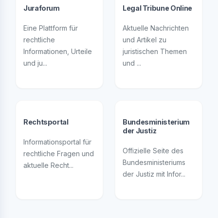
Juraforum
Legal Tribune Online
Eine Plattform für
Aktuelle Nachrichten
rechtliche
und Artikel zu
Informationen, Urteile
juristischen Themen
und ju...
und ...
Rechtsportal
Bundesministerium
der Justiz
Informationsportal für
Offizielle Seite des
rechtliche Fragen und
Bundesministeriums
aktuelle Recht...
der Justiz mit Infor...