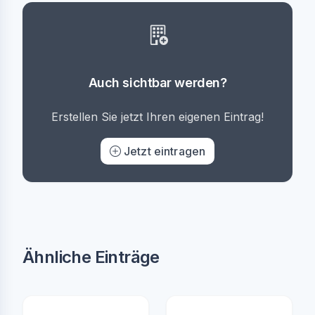
Auch sichtbar werden?
Erstellen Sie jetzt Ihren eigenen Eintrag!
Jetzt eintragen
Ähnliche Einträge