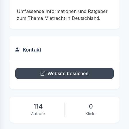
Umfassende Informationen und Ratgeber
zum Thema Mietrecht in Deutschland.
Kontakt
Website besuchen
114
0
Aufrufe
Klicks